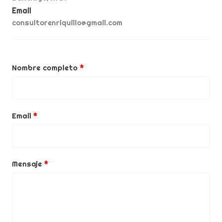
Email
consultorenriquillo@gmail.com
Nombre completo
Email
Mensaje