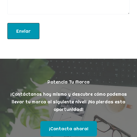
Enviar
Potencia Tu Marca
¡Contáctanos hoy mismo y descubre cómo podemos
llevar tu marca al siguiente nivel! ¡No pierdas esta
oportunidad!
¡Contacta ahora!