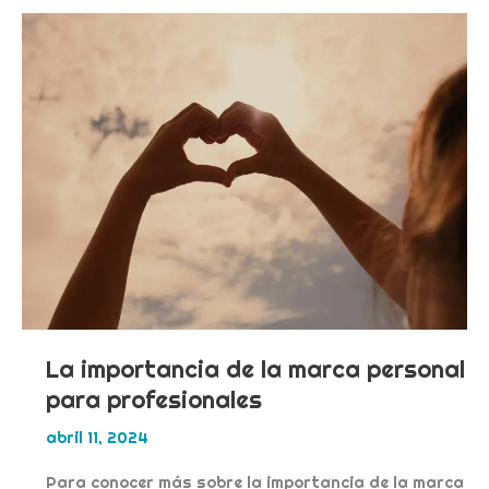
La importancia de la marca personal
para profesionales
abril 11, 2024
Para conocer más sobre la importancia de la marca